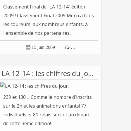
Classement Final de "LA 12-14" édition
2009 ! Classement Final 2009 Merci à tous
les coureurs, aux nombreus enfants, à
l'ensemble de nos partenaires,...

15 juin 2009

…
LA 12-14 : les chiffres du jour...
239 et 130 ... Comme le nombre d'inscrits
sur le 2h et les animations enfants! 77
individuels et 81 relais seront au départ
de cette 3ème édition!...