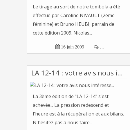
Le tirage au sort de notre tombola a été
effectué par Caroline NIVAULT (2ème
féminine) et Bruno HEUBI, parrain de
cette édition 2009. Nicolas...

16 juin 2009

…
LA 12-14 : votre avis nous intéresse...
La 3ème édition de "LA 12-14" s'est
achevée... La pression redescend et
l'heure est à la récupération et aux bilans.
N'hésitez pas à nous faire...