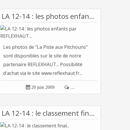
LA 12-14 : les photos enfants par REFLEXHAUT...
Les photos de "La Piste aux Pitchouns"
sont disponibles sur le site de notre
partenaire REFLEXHAUT... Possibilité
d'achat via le site www.reflexhaut.fr...

20 juin 2009

…
LA 12-14 : le classement final...