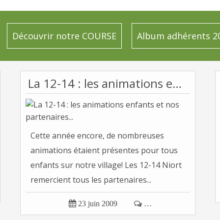
Découvrir notre COURSE
Album adhérents 2
La 12-14 : les animations enfants et nos partenaires...
Cette année encore, de nombreuses
animations étaient présentes pour tous
enfants sur notre village! Les 12-14 Niort
remercient tous les partenaires...

23 juin 2009

…