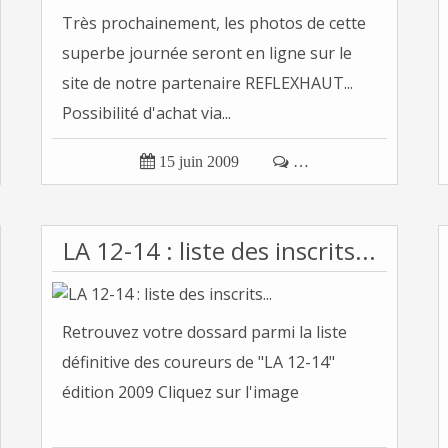
Très prochainement, les photos de cette
superbe journée seront en ligne sur le
site de notre partenaire REFLEXHAUT...
Possibilité d'achat via...

15 juin 2009

…
LA 12-14 : liste des inscrits...
Retrouvez votre dossard parmi la liste
définitive des coureurs de "LA 12-14"
édition 2009 Cliquez sur l'image