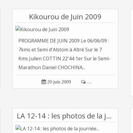
Kikourou de Juin 2009
PROGRAMME DE JUIN 2009 Le 06/06/09 :
7kms et Semi d'Alstom à Aîtré Sur le 7
Kms Julien COTTIN 22'44 1er Sur le Semi-
Marathon Daniel CHOCHINA...

20 juin 2009

…
LA 12-14 : les photos de la journée...