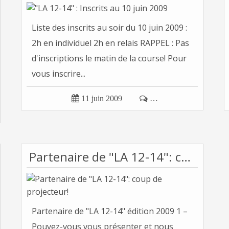
Liste des inscrits au soir du 10 juin 2009 :
2h en individuel 2h en relais RAPPEL : Pas
d'inscriptions le matin de la course! Pour
vous inscrire...

11 juin 2009

…
Partenaire de "LA 12-14": coup de projecteur!
Partenaire de "LA 12-14" édition 2009 1 –
Pouvez-vous vous présenter et nous