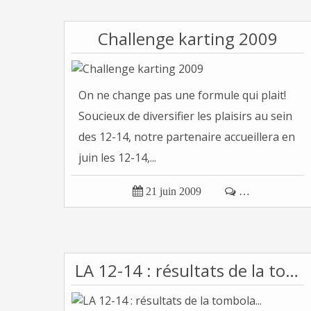
Challenge karting 2009
On ne change pas une formule qui plait!
Soucieux de diversifier les plaisirs au sein
des 12-14, notre partenaire accueillera en
juin les 12-14,...

21 juin 2009

…
LA 12-14 : résultats de la tombola...