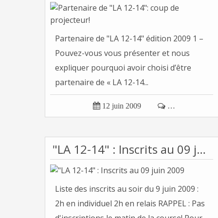
Partenaire de "LA 12-14" édition 2009 1 –
Pouvez-vous vous présenter et nous
expliquer pourquoi avoir choisi d’être
partenaire de « LA 12-14...

12 juin 2009

…
"LA 12-14" : Inscrits au 09 juin 2009
Liste des inscrits au soir du 9 juin 2009 :
2h en individuel 2h en relais RAPPEL : Pas