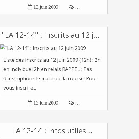

13 juin 2009

…
"LA 12-14" : Inscrits au 12 juin 2009
Liste des inscrits au 12 juin 2009 (12h) : 2h
en individuel 2h en relais RAPPEL : Pas
d'inscriptions le matin de la course! Pour
vous inscrire...

13 juin 2009

…
LA 12-14 : Infos utiles...