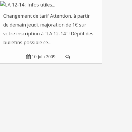
Changement de tarif Attention, à partir
de demain jeudi, majoration de 1€ sur
votre inscription à "LA 12-14" ! Dépôt des
bulletins possible ce...

10 juin 2009

…