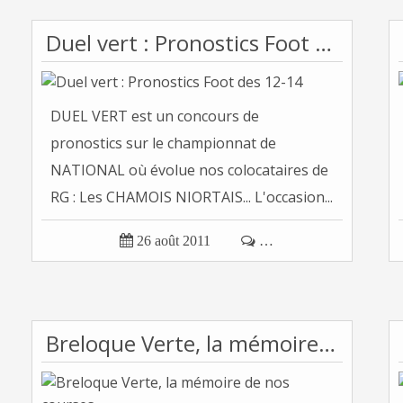
Duel vert : Pronostics Foot des 12-14
DUEL VERT est un concours de
pronostics sur le championnat de
NATIONAL où évolue nos colocataires de
RG : Les CHAMOIS NIORTAIS... L'occasion...

26 août 2011

…
Breloque Verte, la mémoire de nos courses...