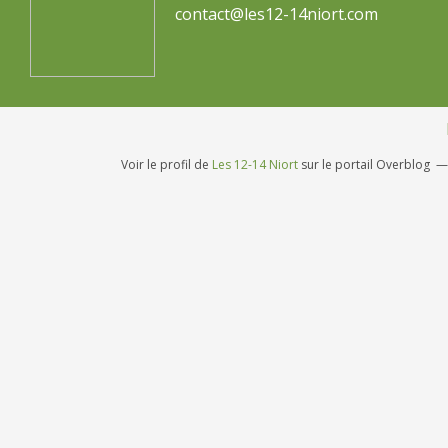
contact@les12-14niort.com
Voir le profil de
Les 12-14 Niort
sur le portail Overblog