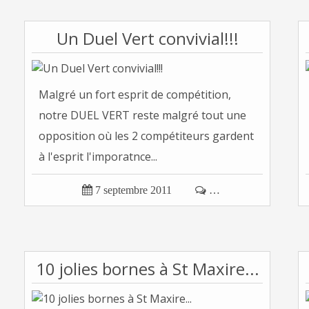
Un Duel Vert convivial!!!
Malgré un fort esprit de compétition,
notre DUEL VERT reste malgré tout une
opposition où les 2 compétiteurs gardent
à l'esprit l'imporatnce...

7 septembre 2011

…
10 jolies bornes à St Maxire...