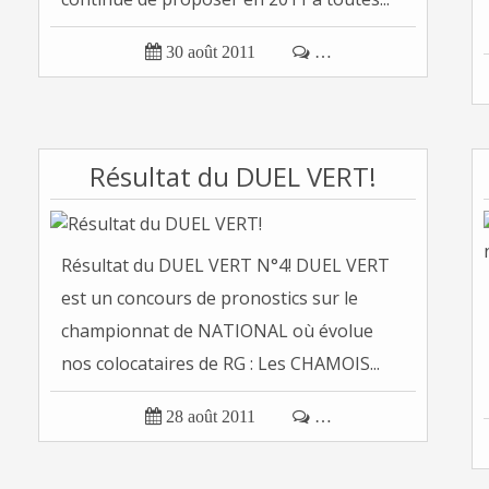

30 août 2011

…
Résultat du DUEL VERT!
Résultat du DUEL VERT N°4! DUEL VERT
est un concours de pronostics sur le
championnat de NATIONAL où évolue
nos colocataires de RG : Les CHAMOIS...

28 août 2011

…