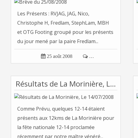
Les Présents : RVJAG, JAG, Nico,
Christophe H, Fredlam, StephLam, MBH
et OTG Footing groupé pour les présents
du jour mené par la paire Fredlam...

25 août 2008

…
Résultats de La Morinière, Le 14/07/2008
Comme Prévu, quelques 12-14 étaient
présents aux 12kms de La Morinière pour
la fête nationale 12-14 proclamée
récemment par notre maître vénéré...