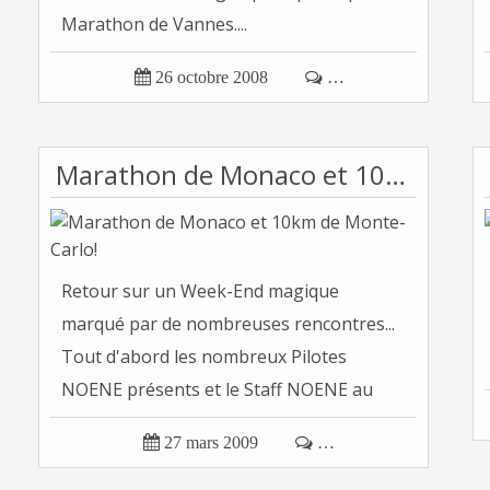
Marathon de Vannes....

26 octobre 2008

…
Marathon de Monaco et 10km de Monte-Carlo!
Retour sur un Week-End magique
marqué par de nombreuses rencontres...
Tout d'abord les nombreux Pilotes
NOENE présents et le Staff NOENE au
grad...

27 mars 2009

…