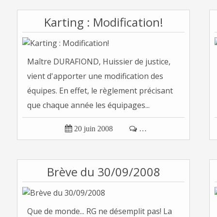
Karting : Modification!
Maître DURAFIOND, Huissier de justice,
vient d'apporter une modification des
équipes. En effet, le règlement précisant
que chaque année les équipages...

20 juin 2008

…
Brève du 30/09/2008
Que de monde... RG ne désemplit pas! La