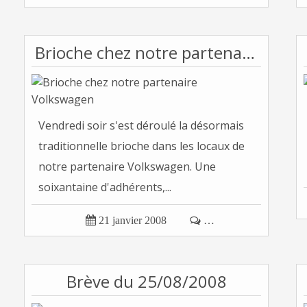
Brioche chez notre partenaire Volkswagen
Vendredi soir s'est déroulé la désormais
traditionnelle brioche dans les locaux de
notre partenaire Volkswagen. Une
soixantaine d'adhérents,...

21 janvier 2008

…
Brève du 25/08/2008