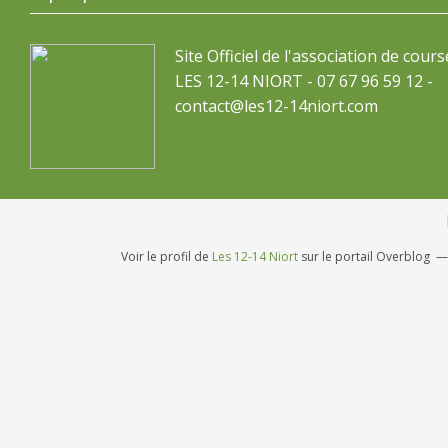
Site Officiel de l'association de cours
LES 12-14 NIORT - 07 67 96 59 12 -
contact@les12-14niort.com
Voir le profil de
Les 12-14 Niort
sur le portail Overblog