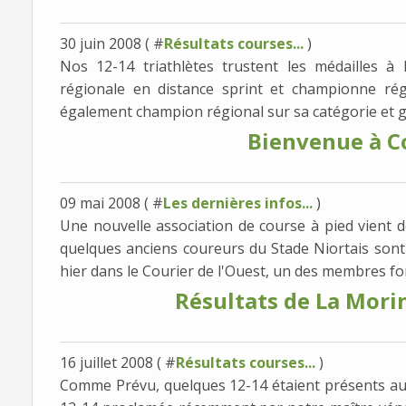
30 juin 2008 ( #
Résultats courses...
)
Nos 12-14 triathlètes trustent les médailles 
régionale en distance sprint et championne rég
également champion régional sur sa catégorie et gag
Bienvenue à Co
09 mai 2008 ( #
Les dernières infos...
)
Une nouvelle association de course à pied vient d
quelques anciens coureurs du Stade Niortais sont à
hier dans le Courier de l'Ouest, un des membres fo
Résultats de La Mori
16 juillet 2008 ( #
Résultats courses...
)
Comme Prévu, quelques 12-14 étaient présents aux