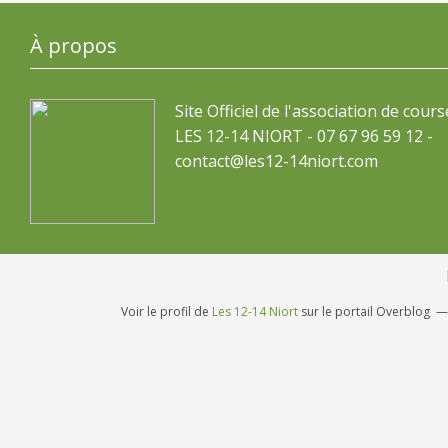
À propos
Site Officiel de l'association de cours
LES 12-14 NIORT - 07 67 96 59 12 -
contact@les12-14niort.com
Voir le profil de
Les 12-14 Niort
sur le portail Overblog