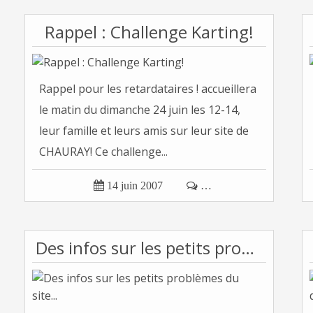
Rappel : Challenge Karting!
Rappel pour les retardataires ! accueillera
le matin du dimanche 24 juin les 12-14,
leur famille et leurs amis sur leur site de
CHAURAY! Ce challenge...

14 juin 2007

…
Des infos sur les petits problèmes du site...