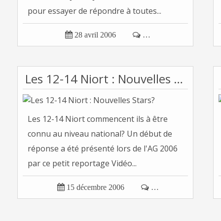
pour essayer de répondre à toutes...

28 avril 2006

…
Les 12-14 Niort : Nouvelles Stars?
Les 12-14 Niort commencent ils à être
connu au niveau national? Un début de
réponse a été présenté lors de l'AG 2006
par ce petit reportage Vidéo...

15 décembre 2006

…