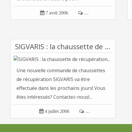

7 avril 2006

…
SIGVARIS : la chaussette de récupération...
Une nouvelle commande de chaussettes
de récupération SIGVARIS va être
effectuée dans les prochains jours! Vous
êtes intéressés? Contactez-nous!...

4 juillet 2006

…