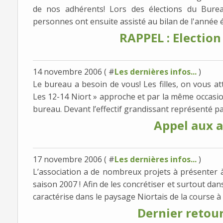
de nos adhérents! Lors des élections du Bure
personnes ont ensuite assisté au bilan de l'année é
RAPPEL : Electio
14 novembre 2006 ( #
Les dernières infos...
)
Le bureau a besoin de vous! Les filles, on vous att
Les 12-14 Niort » approche et par la même occasio
bureau. Devant l’effectif grandissant représenté par
Appel aux 
17 novembre 2006 ( #
Les dernières infos...
)
L’association a de nombreux projets à présenter à
saison 2007 ! Afin de les concrétiser et surtout da
caractérise dans le paysage Niortais de la course à p
Dernier retou