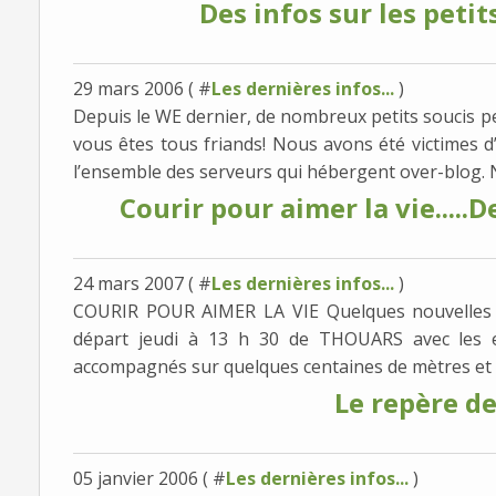
Des infos sur les petit
29 mars 2006 ( #
Les dernières infos...
)
Depuis le WE dernier, de nombreux petits soucis p
vous êtes tous friands! Nous avons été victimes d
l’ensemble des serveurs qui hébergent over-blog.
Courir pour aimer la vie.....D
24 mars 2007 ( #
Les dernières infos...
)
COURIR POUR AIMER LA VIE Quelques nouvelles d
départ jeudi à 13 h 30 de THOUARS avec les 
accompagnés sur quelques centaines de mètres et 
Le repère des
05 janvier 2006 ( #
Les dernières infos...
)