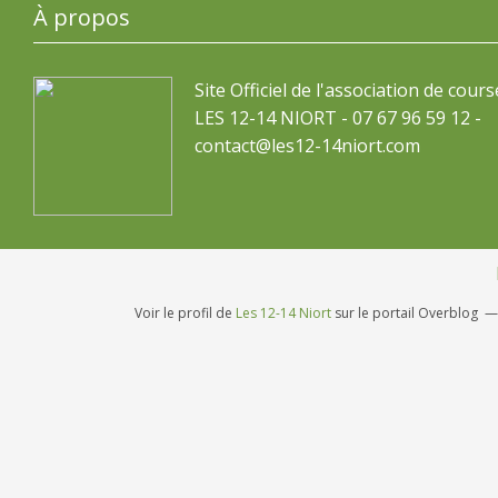
À propos
Site Officiel de l'association de cours
LES 12-14 NIORT - 07 67 96 59 12 -
contact@les12-14niort.com
Voir le profil de
Les 12-14 Niort
sur le portail Overblog