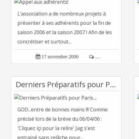
L’association a de nombreux projets à
présenter à ses adhérents pour la fin de
saison 2006 et la saison 2007 ! Afin de les
concrétiser et surtout...

17 novembre 2006

…
Derniers Préparatifs pour Paris....
GOD...entre de bonnes mains !!! Comme
précisé lors de la brève du 06/04/06 :
'Cliquez içi pour la relire' Jag s'est
entrainé sans relâche pour...