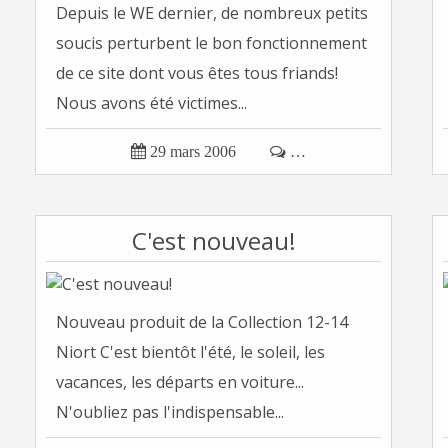
Depuis le WE dernier, de nombreux petits
soucis perturbent le bon fonctionnement
de ce site dont vous êtes tous friands!
Nous avons été victimes...

29 mars 2006

…
C'est nouveau!
Nouveau produit de la Collection 12-14
Niort C'est bientôt l'été, le soleil, les
vacances, les départs en voiture...
N'oubliez pas l'indispensable...