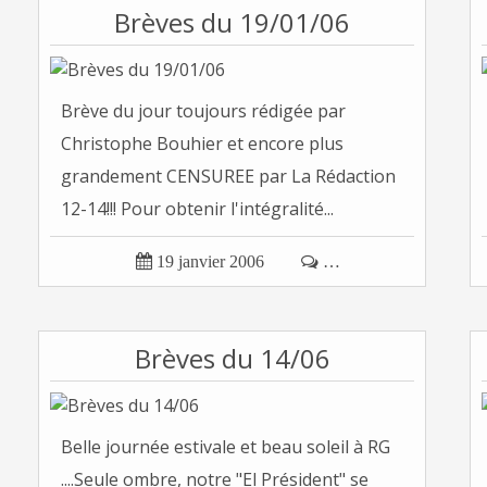
Brèves du 19/01/06
Brève du jour toujours rédigée par
Christophe Bouhier et encore plus
grandement CENSUREE par La Rédaction
12-14!!! Pour obtenir l'intégralité...

19 janvier 2006

…
Brèves du 14/06
Belle journée estivale et beau soleil à RG
....Seule ombre, notre "El Président" se