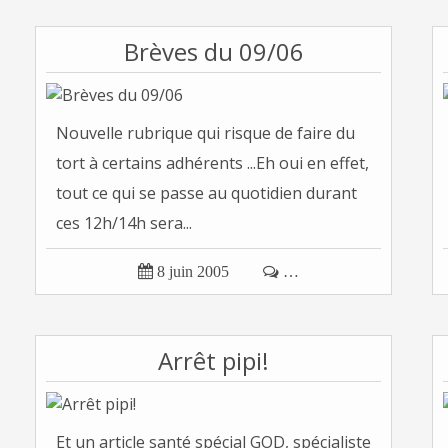
Brèves du 09/06
Nouvelle rubrique qui risque de faire du
tort à certains adhérents ...Eh oui en effet,
tout ce qui se passe au quotidien durant
ces 12h/14h sera...

8 juin 2005

…
Arrêt pipi!
Et un article santé spécial GOD, spécialiste