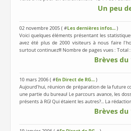
Un peu de 
02 novembre 2005 ( #
Les dernières infos...
)
Voici quelques éléments présentant les statistique
avez été plus de 2000 visiteurs à nous faire l'h
surtout continuez!!! Nombre de pages vues : Total : 
Brèves du
10 mars 2006 ( #
En Direct de RG...
)
Aujourd'hui, réunion de préparation de la future c
une partie du bureau! Le parcours avance, les doss
présents à RG! Qui étaient les autres?... La rédaction.
Brèves du